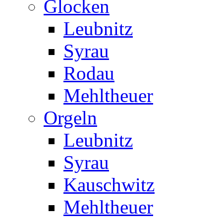
Glocken
Leubnitz
Syrau
Rodau
Mehltheuer
Orgeln
Leubnitz
Syrau
Kauschwitz
Mehltheuer