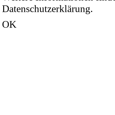
Datenschutzerklärung.
OK